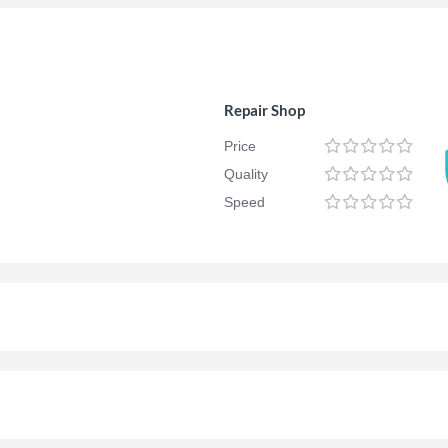
Repair Shop
Price
Quality
Speed