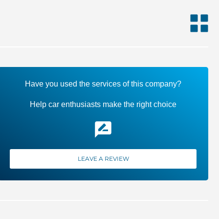
Have you used the services of this company?
Help car enthusiasts make the right choice
LEAVE A REVIEW