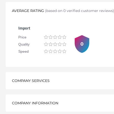
AVERAGE RATING
(
based on 0 verified customer reviews
)
Import
Price
0
Quality
Speed
COMPANY SERVICES
COMPANY INFORMATION