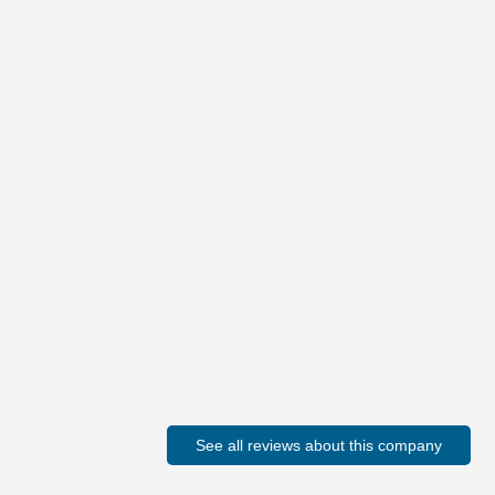
See all reviews about this company