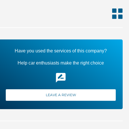
Have you used the services of this company?
Help car enthusiasts make the right choice
LEAVE A REVIEW