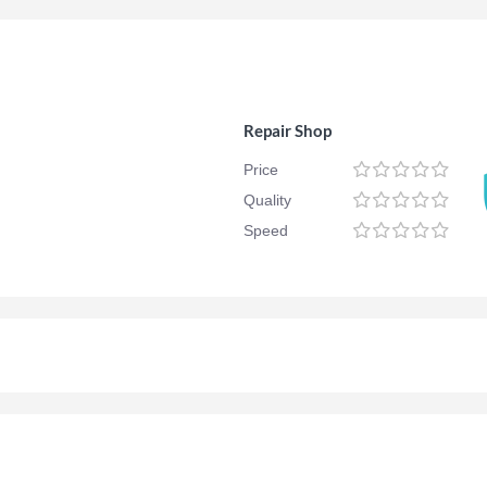
Repair Shop
Price
Quality
Speed