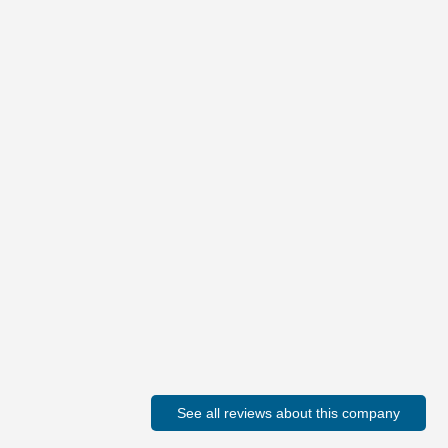
See all reviews about this company