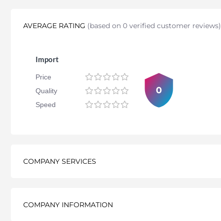
AVERAGE RATING
(
based on 0 verified customer reviews
)
Import
Price
0
Quality
Speed
COMPANY SERVICES
COMPANY INFORMATION