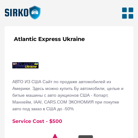
Atlantic Express Ukraine
АВТО ИЗ США Сайт по продаже автомобилей из
Америки. Здесь можно купить Бу автомобили, целые и
битые машины с авто аукционов США - Копарт,
Манхейм, IAAI, CARS.COM ЭКОНОМИЯ при покупке
авто под заказ в США до -50%
Service Cost
- $
500