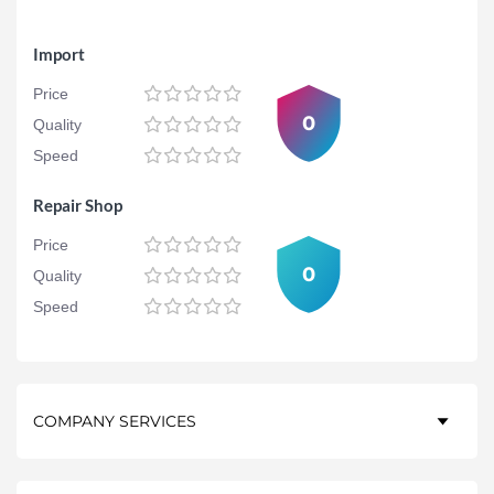
Import
Price
0
Quality
Speed
Repair Shop
Price
0
Quality
Speed
COMPANY SERVICES