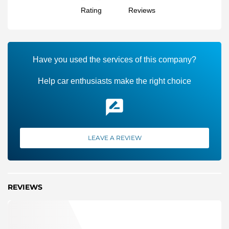
Rating
Reviews
Have you used the services of this company?
Help car enthusiasts make the right choice
LEAVE A REVIEW
REVIEWS