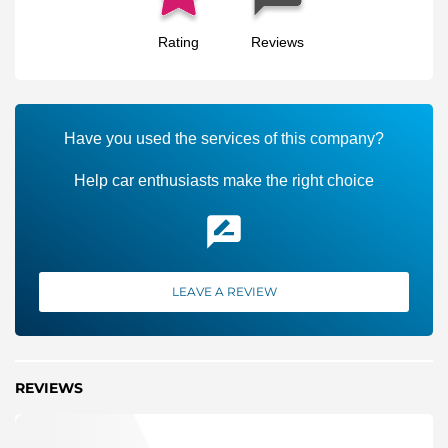
Rating
Reviews
Have you used the services of this company?
Help car enthusiasts make the right choice
LEAVE A REVIEW
REVIEWS