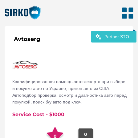
Partner STO
Avtoserg
Квалифицированная помощь автоэксперта при выборе
и покупке авто по Украине, пригон авто из США.
Автоподбор проверка, осмотр и диагностика авто перед
покупкой, поиск б/у авто под ключ.
Service Cost
- $
1000
0
0