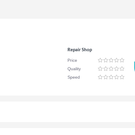
Repair Shop
Price
Quality
Speed