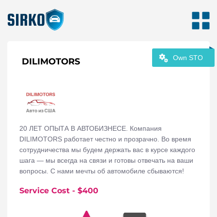
Own STO
DILIMOTORS
20 ЛЕТ ОПЫТА В АВТОБИЗНЕСЕ. Компания
DILIMOTORS работает честно и прозрачно. Во время
сотрудничества мы будем держать вас в курсе каждого
шага — мы всегда на связи и готовы отвечать на ваши
вопросы. С нами мечты об автомобиле сбываются!
Service Cost
- $
400