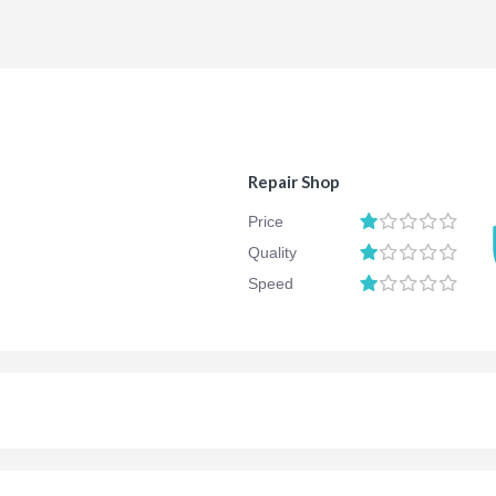
Repair Shop
Price
Quality
Speed