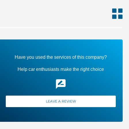
Have you used the services of this company?
Help car enthusiasts make the right choice
LEAVE A REVIEW