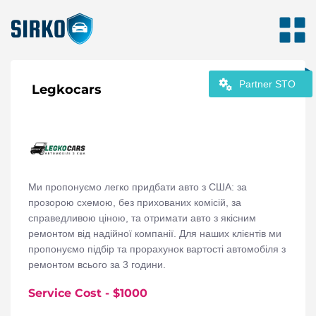
Partner STO
Legkocars
Ми пропонуємо легко придбати авто з США: за
прозорою схемою, без прихованих комісій, за
справедливою ціною, та отримати авто з якісним
ремонтом від надійної компанії. Для наших клієнтів ми
пропонуємо підбір та прорахунок вартості автомобіля з
ремонтом всього за 3 години.
Service Cost
- $
1000