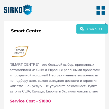
Own STO
Smart Centre
“SMART CENTRE” - это большой выбор, пригнанных
автомобилей из США и Европы с реальными пробегами
и прозрачной историей! Неограниченные возможности
по подбору авто, самая выгодная доставка и гарантия
качественной услуги! Не упускайте возможность купить
авто из США, Канады, Европы и Украины максимально
выгодно!
Service Cost
- $
1000