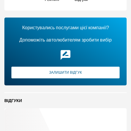
Користувались послугами цієї компанії?
Допоможіть автолюбителям зробити вибір
ЗАЛИШИТИ ВІДГУК
ВІДГУКИ