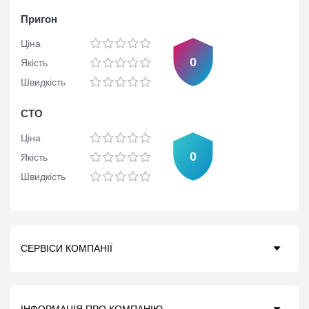
Пригон
Ціна
0
Якість
Швидкість
СТО
Ціна
0
Якість
Швидкість
СЕРВІСИ КОМПАНІЇ