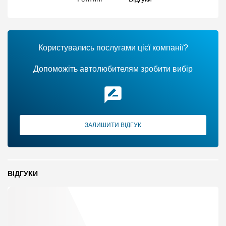
Користувались послугами цієї компанії?
Допоможіть автолюбителям зробити вибір
ЗАЛИШИТИ ВІДГУК
ВІДГУКИ