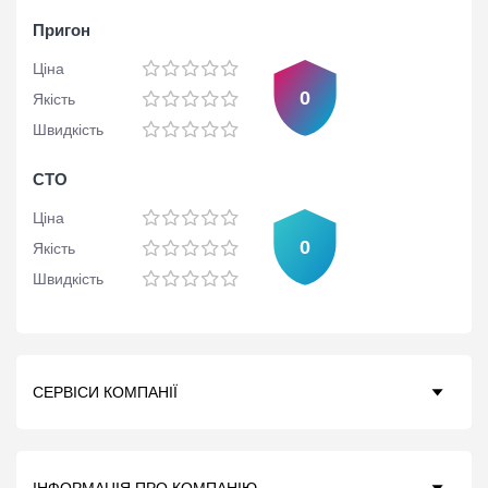
Пригон
Ціна
0
Якість
Швидкість
СТО
Ціна
0
Якість
Швидкість
СЕРВІСИ КОМПАНІЇ