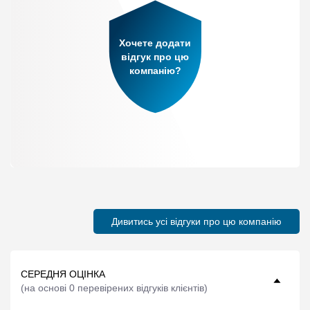
Хочете додати
відгук про цю
компанію?
Дивитись усі відгуки про цю компанію
СЕРЕДНЯ ОЦІНКА
(
на основі 0 перевірених відгуків клієнтів
)