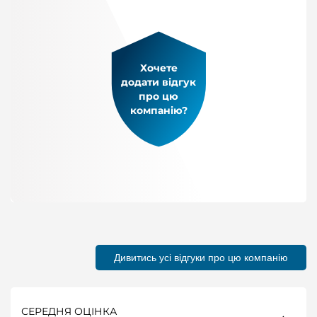
Хочете
додати відгук
про цю
компанію?
Дивитись усі відгуки про цю компанію
СЕРЕДНЯ ОЦІНКА