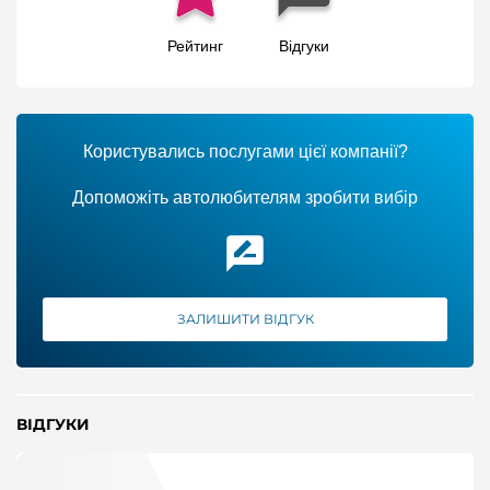
Рейтинг
Відгуки
Користувались послугами цієї компанії?
Допоможіть автолюбителям зробити вибір
ЗАЛИШИТИ ВІДГУК
ВІДГУКИ