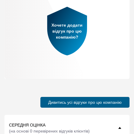
Хочете додати
відгук про цю
компанію?
Дивитись усі відгуки про цю компанію
СЕРЕДНЯ ОЦІНКА
(
на основі 0 перевірених відгуків клієнтів
)