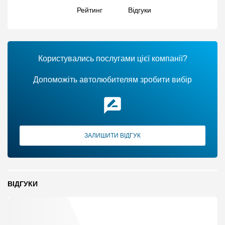
Рейтинг
Відгуки
Користувались послугами цієї компанії?
Допоможіть автолюбителям зробити вибір
ЗАЛИШИТИ ВІДГУК
ВІДГУКИ