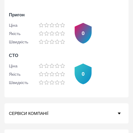
Пригон
Ціна
0
Якість
Швидкість
СТО
Ціна
0
Якість
Швидкість
СЕРВІСИ КОМПАНІЇ