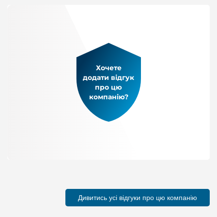
Хочете
додати відгук
про цю
компанію?
Дивитись усі відгуки про цю компанію