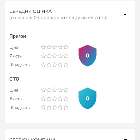
СЕРЕДНЯ ОЦІНКА
(
на основі 0 перевірених відгуків клієнтів
)
Пригон
Ціна
0
Якість
Швидкість
СТО
Ціна
0
Якість
Швидкість