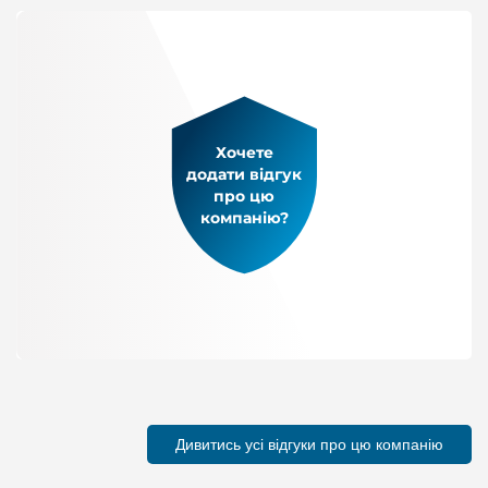
Хочете
додати відгук
про цю
компанію?
Дивитись усі відгуки про цю компанію