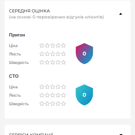
СЕРЕДНЯ ОЦІНКА
(
на основі 0 перевірених відгуків клієнтів
)
Пригон
Ціна
0
Якість
Швидкість
СТО
Ціна
0
Якість
Швидкість