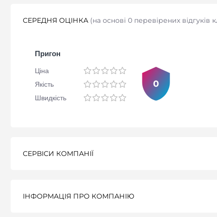
СЕРЕДНЯ ОЦІНКА
(
на основі 0 перевірених відгуків к
Пригон
Ціна
0
Якість
Швидкість
СЕРВІСИ КОМПАНІЇ
ІНФОРМАЦІЯ ПРО КОМПАНІЮ