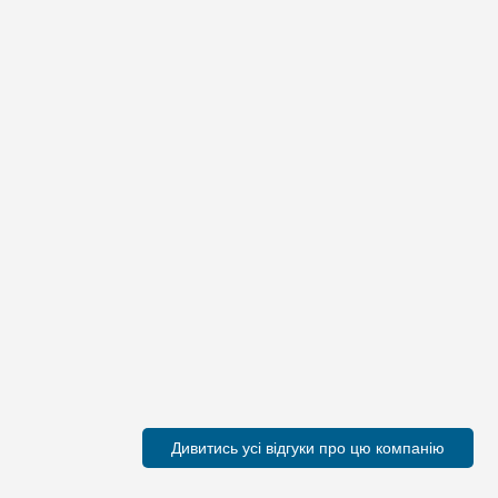
Дивитись усі відгуки про цю компанію