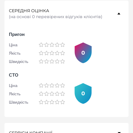
СЕРЕДНЯ ОЦІНКА
(
на основі 0 перевірених відгуків клієнтів
)
Пригон
Ціна
0
Якість
Швидкість
СТО
Ціна
0
Якість
Швидкість