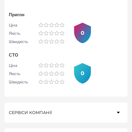
Пригон
Ціна
0
Якість
Швидкість
СТО
Ціна
0
Якість
Швидкість
СЕРВІСИ КОМПАНІЇ