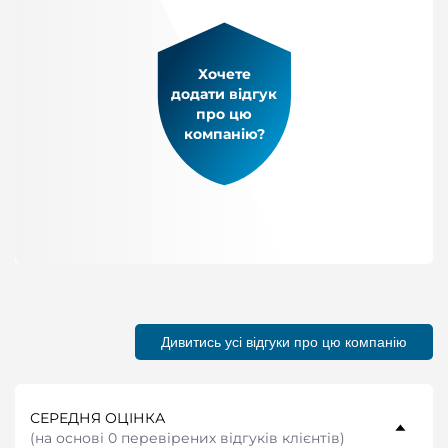
Хочете
додати відгук
про цю
компанію?
Дивитись усі відгуки про цю компанію
СЕРЕДНЯ ОЦІНКА
(
на основі 0 перевірених відгуків клієнтів
)