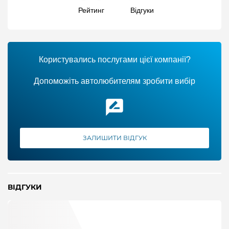
Рейтинг
Відгуки
Користувались послугами цієї компанії?
Допоможіть автолюбителям зробити вибір
ЗАЛИШИТИ ВІДГУК
ВІДГУКИ