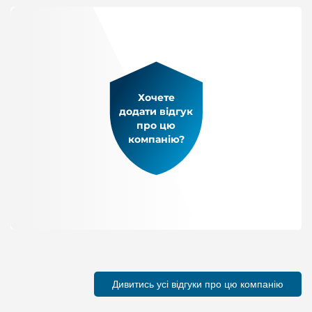
Хочете
додати відгук
про цю
компанію?
Дивитись усі відгуки про цю компанію