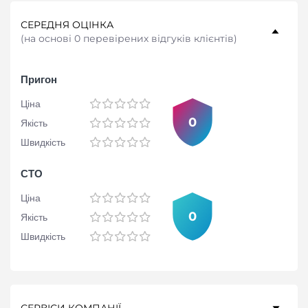
СЕРЕДНЯ ОЦІНКА
(
на основі 0 перевірених відгуків клієнтів
)
Пригон
Ціна
0
Якість
Швидкість
СТО
Ціна
0
Якість
Швидкість