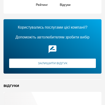
Рейтинг
Відгуки
Користувались послугами цієї компанії?
Допоможіть автолюбителям зробити вибір
ЗАЛИШИТИ ВІДГУК
ВІДГУКИ