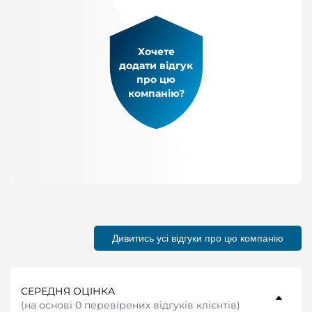
Хочете
додати відгук
про цю
компанію?
Дивитись усі відгуки про цю компанію
СЕРЕДНЯ ОЦІНКА
(
на основі 0 перевірених відгуків клієнтів
)