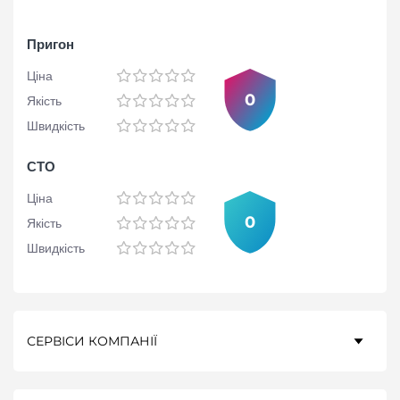
Пригон
Ціна
0
Якість
Швидкість
СТО
Ціна
0
Якість
Швидкість
СЕРВІСИ КОМПАНІЇ