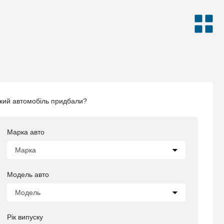
кий автомобіль придбали?
Марка авто
Модель авто
Рік випуску