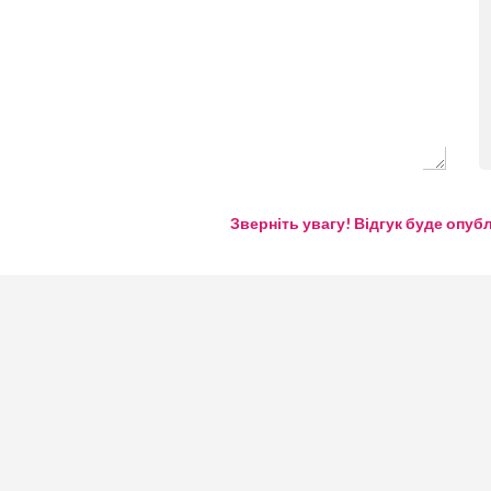
Зверніть увагу! Відгук буде опуб