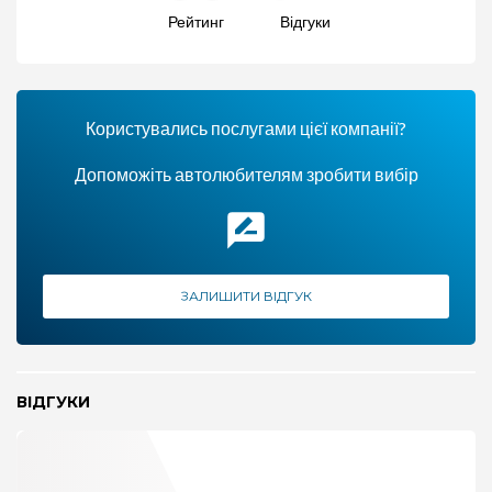
Рейтинг
Відгуки
Користувались послугами цієї компанії?
Допоможіть автолюбителям зробити вибір
ЗАЛИШИТИ ВІДГУК
ВІДГУКИ