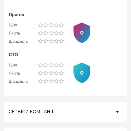
Пригон
Ціна
0
Якість
Швидкість
СТО
Ціна
0
Якість
Швидкість
СЕРВІСИ КОМПАНІЇ