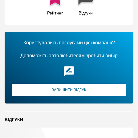
Рейтинг
Відгуки
Користувались послугами цієї компанії?
Допоможіть автолюбителям зробити вибір
ЗАЛИШИТИ ВІДГУК
ВІДГУКИ