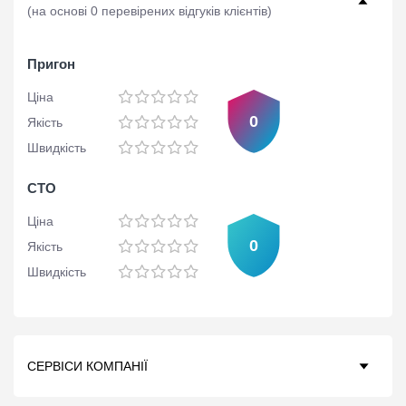
(
на основі 0 перевірених відгуків клієнтів
)
Пригон
Ціна
0
Якість
Швидкість
СТО
Ціна
0
Якість
Швидкість
СЕРВІСИ КОМПАНІЇ