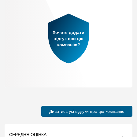
Хочете додати
відгук про цю
компанію?
Дивитись усі відгуки про цю компанію
СЕРЕДНЯ ОЦІНКА