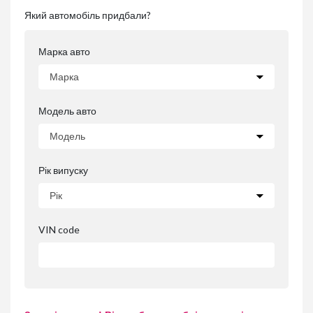
Який автомобіль придбали?
Марка авто
Модель авто
Рік випуску
VIN code