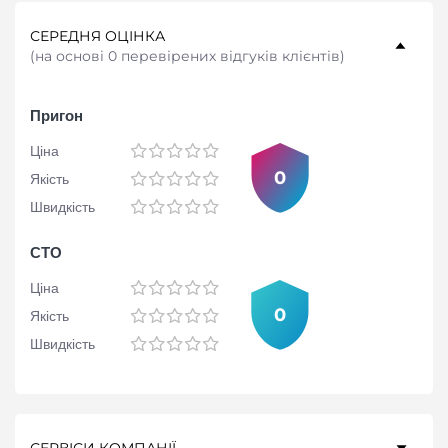
СЕРЕДНЯ ОЦІНКА
(
на основі 0 перевірених відгуків клієнтів
)
Пригон
Ціна
0
Якість
Швидкість
СТО
Ціна
0
Якість
Швидкість