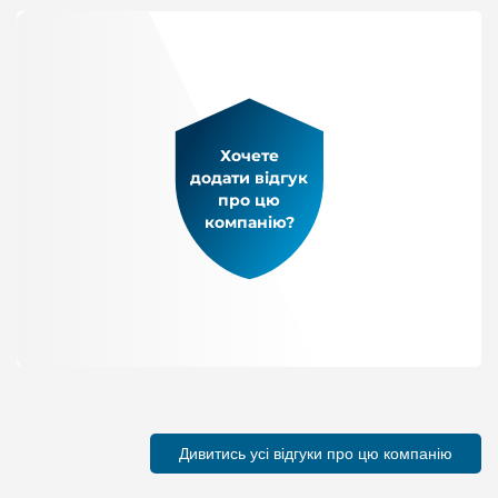
Хочете
додати відгук
про цю
компанію?
Дивитись усі відгуки про цю компанію