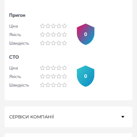
Пригон
Ціна
0
Якість
Швидкість
СТО
Ціна
0
Якість
Швидкість
СЕРВІСИ КОМПАНІЇ