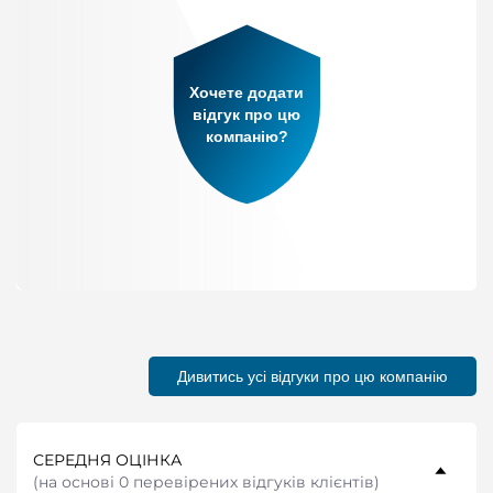
Хочете додати
відгук про цю
компанію?
Дивитись усі відгуки про цю компанію
СЕРЕДНЯ ОЦІНКА
(
на основі 0 перевірених відгуків клієнтів
)