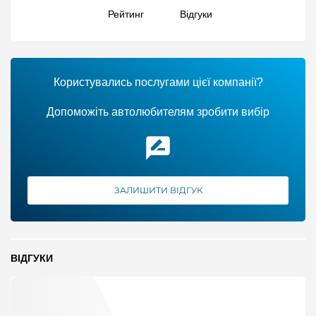
Рейтинг
Відгуки
Користувались послугами цієї компанії?
Допоможіть автолюбителям зробити вибір
ЗАЛИШИТИ ВІДГУК
ВІДГУКИ