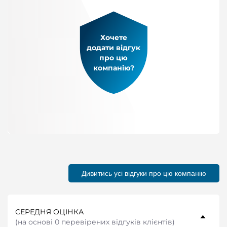
Хочете
додати відгук
про цю
компанію?
Дивитись усі відгуки про цю компанію
СЕРЕДНЯ ОЦІНКА
(
на основі 0 перевірених відгуків клієнтів
)