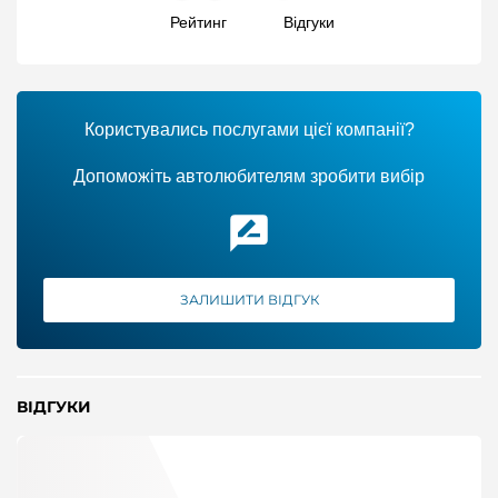
Рейтинг
Відгуки
Користувались послугами цієї компанії?
Допоможіть автолюбителям зробити вибір
ЗАЛИШИТИ ВІДГУК
ВІДГУКИ