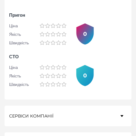
Пригон
Ціна
0
Якість
Швидкість
СТО
Ціна
0
Якість
Швидкість
СЕРВІСИ КОМПАНІЇ