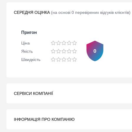
СЕРЕДНЯ ОЦІНКА
(
на основі 0 перевірених відгуків клієнтів
)
Пригон
Ціна
0
Якість
Швидкість
СЕРВІСИ КОМПАНІЇ
ІНФОРМАЦІЯ ПРО КОМПАНІЮ