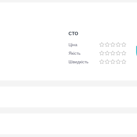
СТО
Ціна
Якість
Швидкість