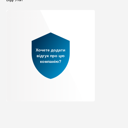
Хочете додати
відгук про цю
компанію?