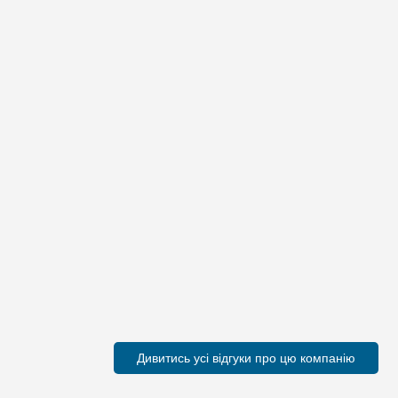
Дивитись усі відгуки про цю компанію