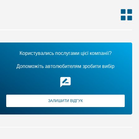
Користувались послугами цієї компанії?
Допоможіть автолюбителям зробити вибір
ЗАЛИШИТИ ВІДГУК