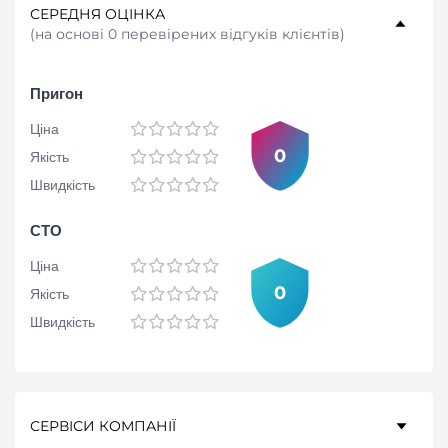
СЕРЕДНЯ ОЦІНКА
(
на основі 0 перевірених відгуків клієнтів
)
Пригон
Ціна
0
Якість
Швидкість
СТО
Ціна
0
Якість
Швидкість
СЕРВІСИ КОМПАНІЇ