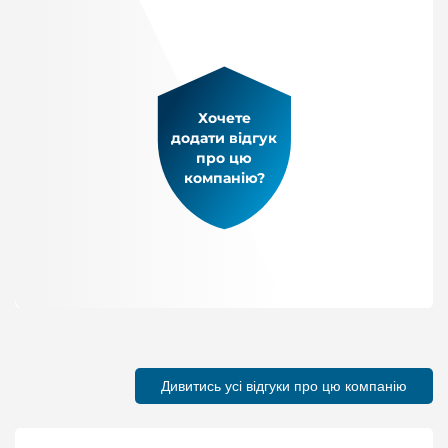
Хочете
додати відгук
про цю
компанію?
Дивитись усі відгуки про цю компанію