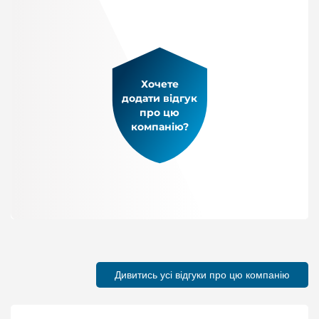
Хочете
додати відгук
про цю
компанію?
Дивитись усі відгуки про цю компанію