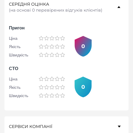
СЕРЕДНЯ ОЦІНКА
(
на основі 0 перевірених відгуків клієнтів
)
Пригон
Ціна
0
Якість
Швидкість
СТО
Ціна
0
Якість
Швидкість
СЕРВІСИ КОМПАНІЇ