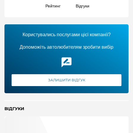
Рейтинг
Відгуки
Користувались послугами цієї компанії?
Допоможіть автолюбителям зробити вибір
ЗАЛИШИТИ ВІДГУК
ВІДГУКИ