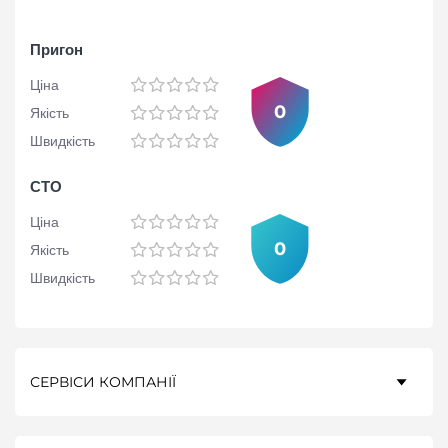
Пригон
Ціна
0
Якість
Швидкість
СТО
Ціна
0
Якість
Швидкість
СЕРВІСИ КОМПАНІЇ