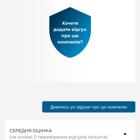
Хочете
додати відгук
про цю
компанію?
Дивитись усі відгуки про цю компанію
СЕРЕДНЯ ОЦІНКА
(
на основі 0 перевірених відгуків клієнтів
)