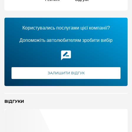
Користувались послугами цієї компанії?
Допоможіть автолюбителям зробити вибір
ЗАЛИШИТИ ВІДГУК
ВІДГУКИ