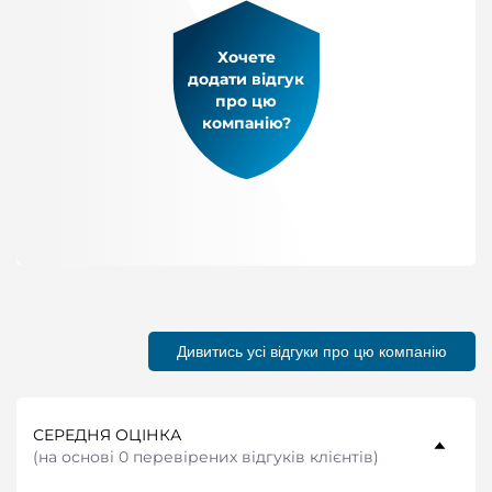
Хочете
додати відгук
про цю
компанію?
Дивитись усі відгуки про цю компанію
СЕРЕДНЯ ОЦІНКА
(
на основі 0 перевірених відгуків клієнтів
)