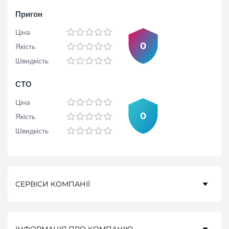
Пригон
Ціна
0
Якість
Швидкість
СТО
Ціна
0
Якість
Швидкість
СЕРВІСИ КОМПАНІЇ