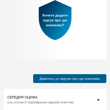
Хочете додати
відгук про цю
компанію?
Дивитись усі відгуки про цю компанію
СЕРЕДНЯ ОЦІНКА
(
на основі 0 перевірених відгуків клієнтів
)