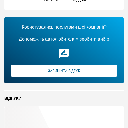
Користувались послугами цієї компанії?
Допоможіть автолюбителям зробити вибір
ЗАЛИШИТИ ВІДГУК
ВІДГУКИ