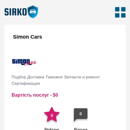
Simon Cars
Подбор Доставка Таможня Запчасти и ремонт
Сертификация
Вартість послуг
- $
0
0
0
Рейтинг
Відгуки