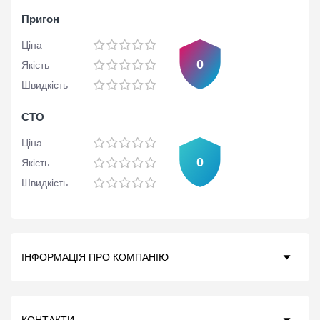
Пригон
Ціна
0
Якість
Швидкість
СТО
Ціна
0
Якість
Швидкість
ІНФОРМАЦІЯ ПРО КОМПАНІЮ