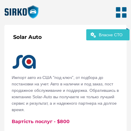
Власне СТО
Solar Auto
Импорт авто из США "под ключ", от подбора до
постановки на учет. Авто в наличии и под заказ, пост
продажное обслуживание и поддержка. Обратившись в
компанию Solar-Auto вы получаете не только лучший
сервис и результат, а и надежного партнера на долгое
время.
Вартість послуг
- $
800