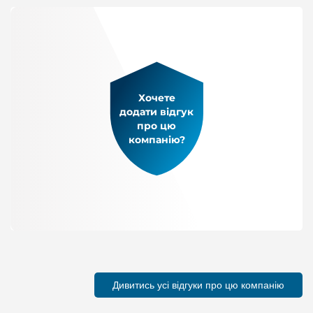
Хочете
додати відгук
про цю
компанію?
Дивитись усі відгуки про цю компанію