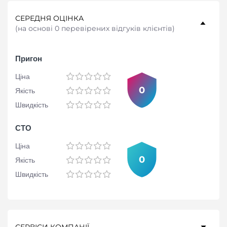
СЕРЕДНЯ ОЦІНКА
(
на основі 0 перевірених відгуків клієнтів
)
Пригон
Ціна
0
Якість
Швидкість
СТО
Ціна
0
Якість
Швидкість