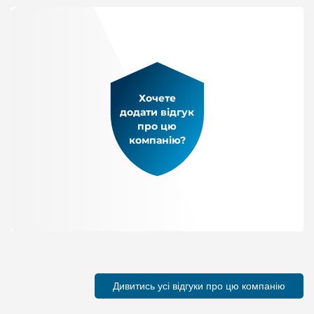
Хочете
додати відгук
про цю
компанію?
Дивитись усі відгуки про цю компанію