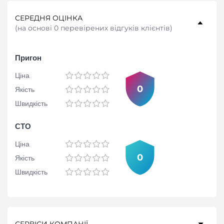
СЕРЕДНЯ ОЦІНКА
(
на основі 0 перевірених відгуків клієнтів
)
Пригон
Ціна
0
Якість
Швидкість
СТО
Ціна
0
Якість
Швидкість