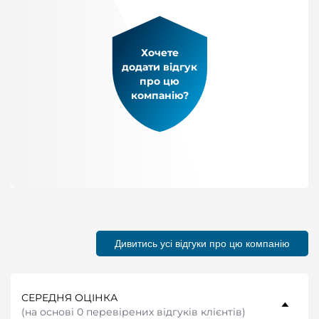
Хочете
додати відгук
про цю
компанію?
Дивитись усі відгуки про цю компанію
СЕРЕДНЯ ОЦІНКА
(
на основі 0 перевірених відгуків клієнтів
)