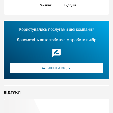
Рейтинг
Відгуки
Користувались послугами цієї компанії?
Допоможіть автолюбителям зробити вибір
ЗАЛИШИТИ ВІДГУК
ВІДГУКИ