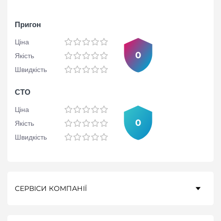
Пригон
Ціна
0
Якість
Швидкість
СТО
Ціна
0
Якість
Швидкість
СЕРВІСИ КОМПАНІЇ