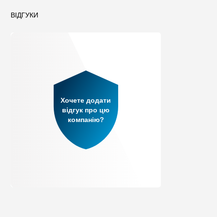
ВІДГУКИ
Хочете додати
відгук про цю
компанію?