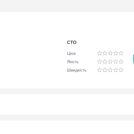
СТО
Ціна
Якість
Швидкість