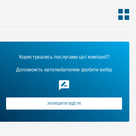
Користувались послугами цієї компанії?
Допоможіть автолюбителям зробити вибір
ЗАЛИШИТИ ВІДГУК