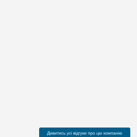
Дивитись усі відгуки про цю компанію