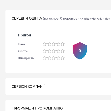
СЕРЕДНЯ ОЦІНКА
(
на основі 0 перевірених відгуків клієнтів
)
Пригон
Ціна
0
Якість
Швидкість
СЕРВІСИ КОМПАНІЇ
ІНФОРМАЦІЯ ПРО КОМПАНІЮ