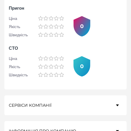
Пригон
Ціна
0
Якість
Швидкість
СТО
Ціна
0
Якість
Швидкість
СЕРВІСИ КОМПАНІЇ