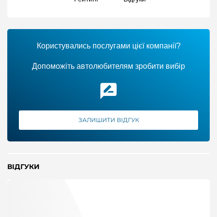
Користувались послугами цієї компанії?
Допоможіть автолюбителям зробити вибір
ЗАЛИШИТИ ВІДГУК
ВІДГУКИ