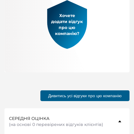
Хочете
додати відгук
про цю
компанію?
Дивитись усі відгуки про цю компанію
СЕРЕДНЯ ОЦІНКА
(
на основі 0 перевірених відгуків клієнтів
)