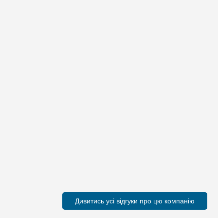
Дивитись усі відгуки про цю компанію