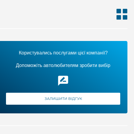
Користувались послугами цієї компанії?
Допоможіть автолюбителям зробити вибір
ЗАЛИШИТИ ВІДГУК