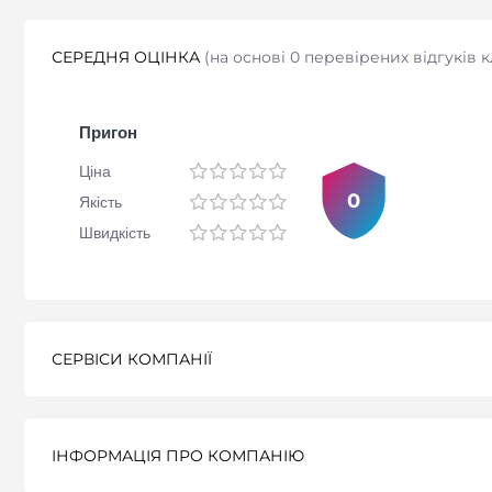
СЕРЕДНЯ ОЦІНКА
(
на основі 0 перевірених відгуків к
Пригон
Ціна
0
Якість
Швидкість
СЕРВІСИ КОМПАНІЇ
ІНФОРМАЦІЯ ПРО КОМПАНІЮ