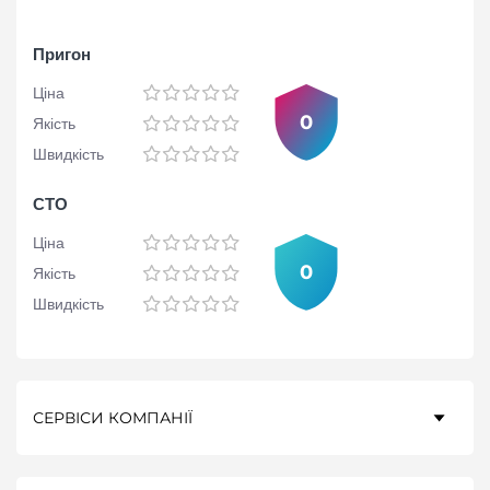
Пригон
Ціна
0
Якість
Швидкість
СТО
Ціна
0
Якість
Швидкість
СЕРВІСИ КОМПАНІЇ