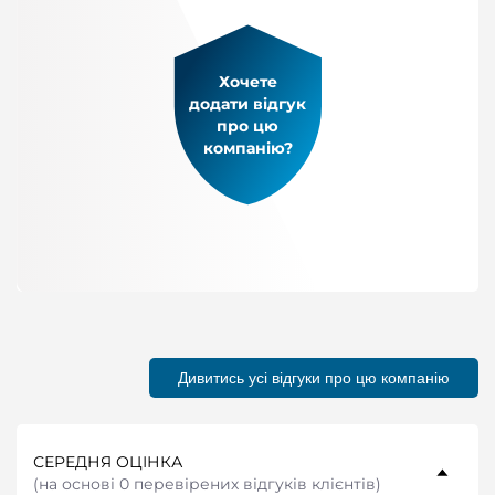
Хочете
додати відгук
про цю
компанію?
Дивитись усі відгуки про цю компанію
СЕРЕДНЯ ОЦІНКА
(
на основі 0 перевірених відгуків клієнтів
)