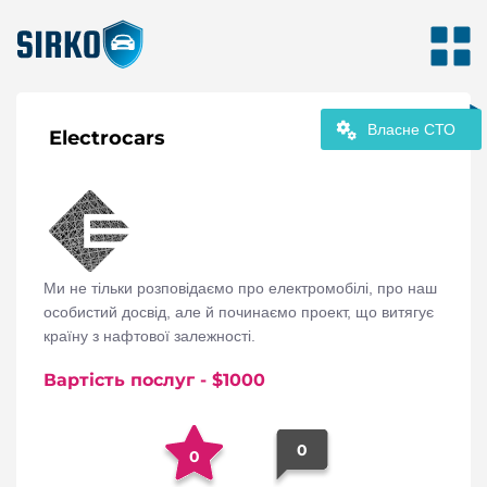
Власне СТО
Electrocars
Ми не тільки розповідаємо про електромобілі, про наш
особистий досвід, але й починаємо проект, що витягує
країну з нафтової залежності.
Вартість послуг
- $
1000
0
0