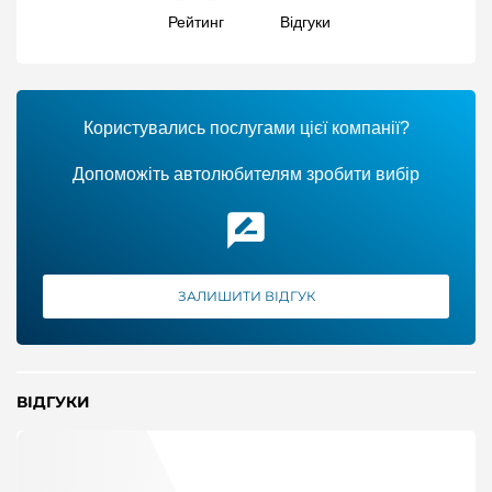
Рейтинг
Відгуки
Користувались послугами цієї компанії?
Допоможіть автолюбителям зробити вибір
ЗАЛИШИТИ ВІДГУК
ВІДГУКИ